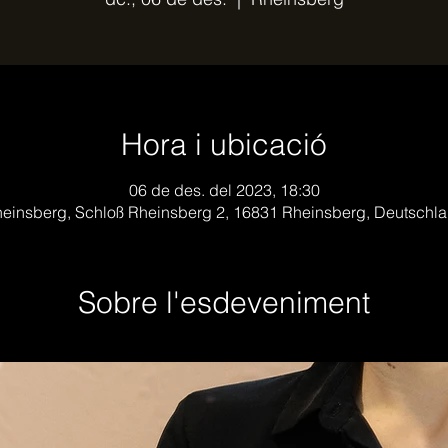
Hora i ubicació
06 de des. del 2023, 18:30
einsberg, Schloß Rheinsberg 2, 16831 Rheinsberg, Deutschl
Sobre l'esdeveniment