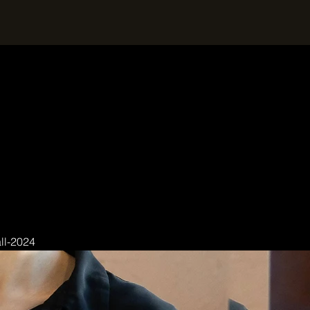
all-2024