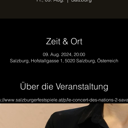
Zeit & Ort
09. Aug. 2024, 20:00
Salzburg, Hofstallgasse 1, 5020 Salzburg, Österreich
Über die Veranstaltung
s://www.salzburgerfestspiele.at/p/le-concert-des-nations-2-sav