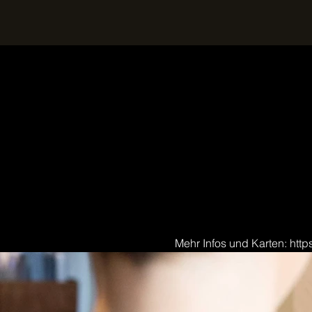
Mehr Infos und Karten: http