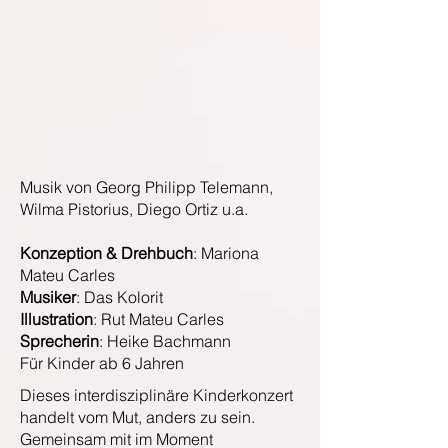
Musik von Georg Philipp Telemann,
Wilma Pistorius, Diego Ortiz u.a.
Konzeption & Drehbuch
: Mariona
Mateu Carles
Musiker
: Das Kolorit
Illustration
: Rut Mateu Carles
Sprecherin
: Heike Bachmann
Für Kinder ab 6 Jahren
Dieses interdisziplinäre Kinderkonzert
handelt vom Mut, anders zu sein.
Gemeinsam mit im Moment